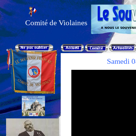
Comité de Violaines
Samedi 0