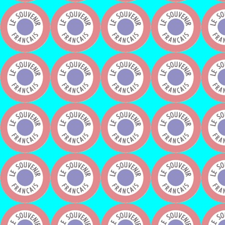
Animé par Mr