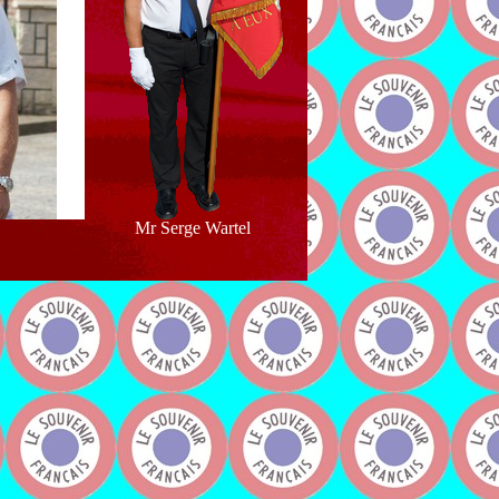
Mr Serge Wartel