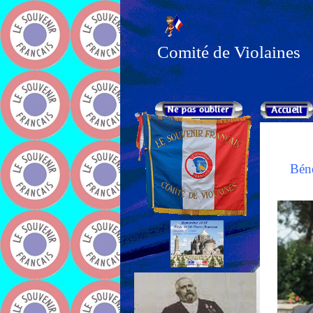
Comité de Violaines
Béné